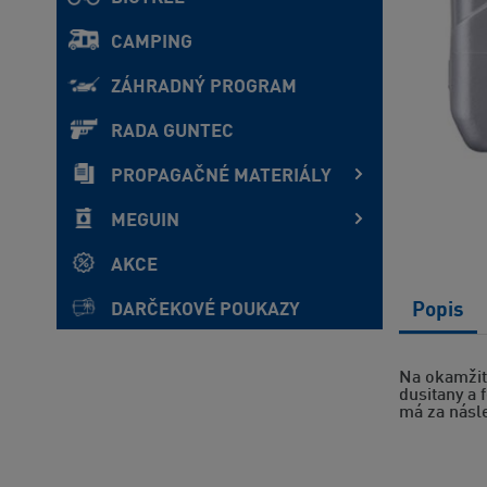
CAMPING
ZÁHRADNÝ PROGRAM
RADA GUNTEC
PROPAGAČNÉ MATERIÁLY
MEGUIN
AKCE
Popis
DARČEKOVÉ POUKAZY
Na okamžit
dusitany a 
má za násl