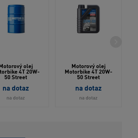
Motorový olej
Motorový olej
torbike 4T 20W-
Motorbike 4T 20W-
50 Street
50 Street
na dotaz
na dotaz
na dotaz
na dotaz