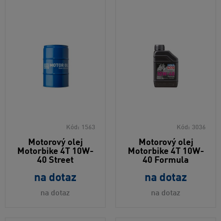
Kód:
1563
Kód:
3036
Motorový olej
Motorový olej
Motorbike 4T 10W-
Motorbike 4T 10W-
40 Street
40 Formula
na dotaz
na dotaz
na dotaz
na dotaz