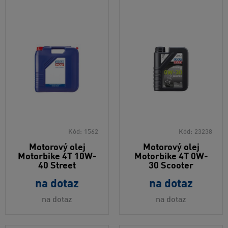
Kód:
1562
Kód:
23238
Motorový olej
Motorový olej
Motorbike 4T 10W-
Motorbike 4T 0W-
40 Street
30 Scooter
na dotaz
na dotaz
na dotaz
na dotaz