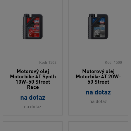
Kód:
1502
Kód:
1500
Motorový olej
Motorový olej
Motorbike 4T Synth
Motorbike 4T 20W-
10W-50 Street
50 Street
Race
na dotaz
na dotaz
na dotaz
na dotaz