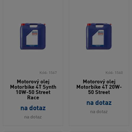
Kód:
1567
Kód:
1560
Motorový olej
Motorový olej
Motorbike 4T Synth
Motorbike 4T 20W-
10W-50 Street
50 Street
Race
na dotaz
na dotaz
na dotaz
na dotaz