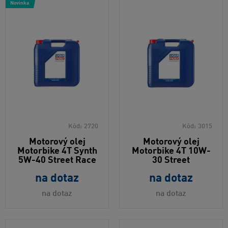
Novinka
Kód:
2720
Kód:
3015
Motorový olej
Motorový olej
Motorbike 4T Synth
Motorbike 4T 10W-
5W-40 Street Race
30 Street
na dotaz
na dotaz
na dotaz
na dotaz