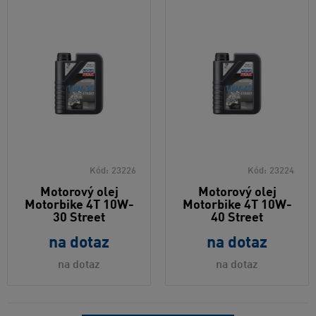
Kód:
23226
Kód:
23224
Motorový olej
Motorový olej
Motorbike 4T 10W-
Motorbike 4T 10W-
30 Street
40 Street
na dotaz
na dotaz
na dotaz
na dotaz