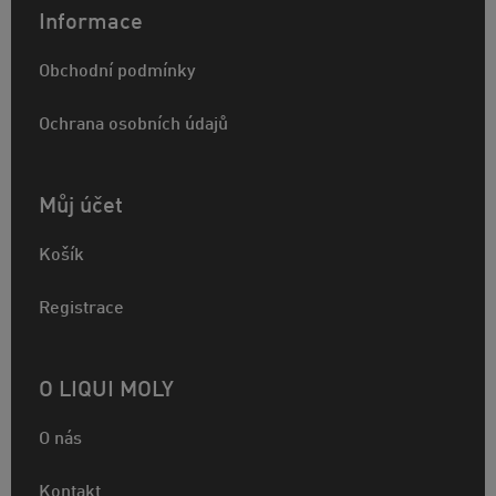
Informace
Obchodní podmínky
Ochrana osobních údajů
Můj účet
Košík
Registrace
O LIQUI MOLY
O nás
Kontakt