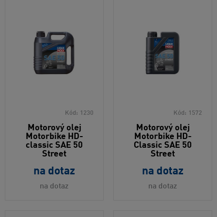
Kód:
1230
Kód:
1572
Motorový olej
Motorový olej
Motorbike HD-
Motorbike HD-
classic SAE 50
Classic SAE 50
Street
Street
na dotaz
na dotaz
na dotaz
na dotaz