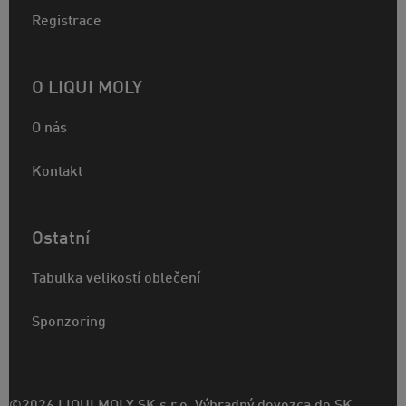
Registrace
O LIQUI MOLY
O nás
Kontakt
Ostatní
Tabulka velikostí oblečení
Sponzoring