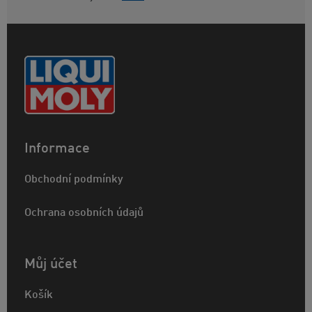
Informace
Obchodní podmínky
Ochrana osobních údajů
Můj účet
Košík