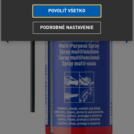
POVOLIŤ VŠETKO
PODROBNÉ NASTAVENIE