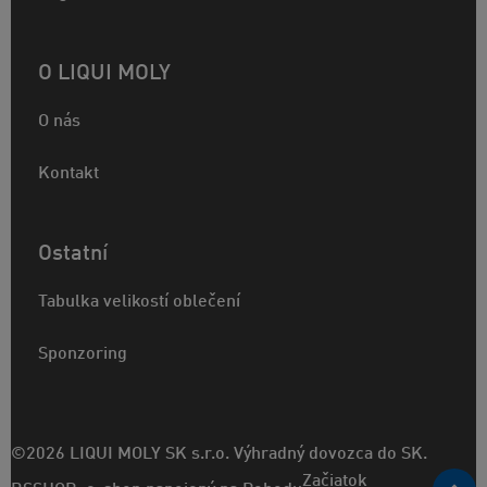
O LIQUI MOLY
O nás
Kontakt
Ostatní
Tabulka velikostí oblečení
Sponzoring
©2026 LIQUI MOLY SK s.r.o. Výhradný dovozca do SK.
Začiatok