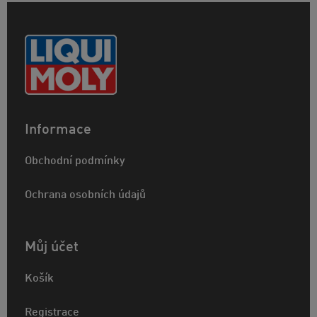
Informace
Obchodní podmínky
Ochrana osobních údajů
Můj účet
Košík
Registrace