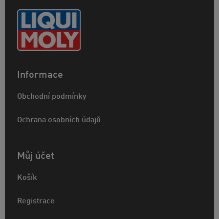
Informace
Obchodní podmínky
Ochrana osobních údajů
Můj účet
Košík
Registrace