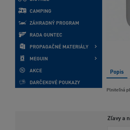
CAMPING
ZÁHRADNÝ PROGRAM
RADA GUNTEC
PROPAGAČNÉ MATERIÁLY
MEGUIN
AKCE
Popis
DARČEKOVÉ POUKAZY
Plniteľná 
Zľavy a 