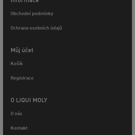
Informace
Obchodní podmínky
Ochrana osobních údajů
Můj účet
Košík
Registrace
O LIQUI MOLY
O nás
Kontakt