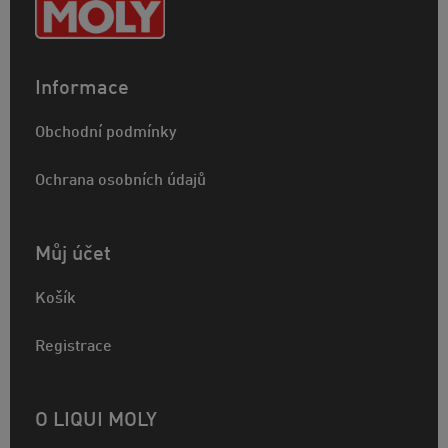
Informace
Obchodní podmínky
Ochrana osobních údajů
Můj účet
Košík
Registrace
O LIQUI MOLY