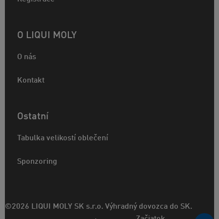
O LIQUI MOLY
O nás
Kontakt
Ostatní
Tabulka velikostí oblečení
Sponzoring
©2026 LIQUI MOLY SK s.r.o. Výhradný dovozca do SK.