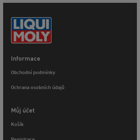
Informace
Obchodní podmínky
Ochrana osobních údajů
Můj účet
Košík
Registrace