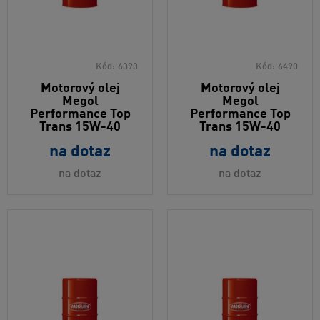
Kód:
6393
Kód:
6490
Motorový olej
Motorový olej
Megol
Megol
Performance Top
Performance Top
Trans 15W-40
Trans 15W-40
na dotaz
na dotaz
na dotaz
na dotaz