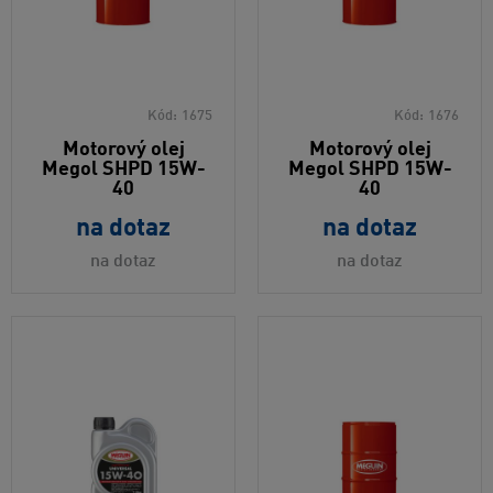
Kód:
1675
Kód:
1676
Motorový olej
Motorový olej
Megol SHPD 15W-
Megol SHPD 15W-
40
40
na dotaz
na dotaz
na dotaz
na dotaz