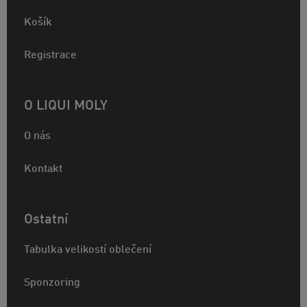
Košík
Registrace
O LIQUI MOLY
O nás
Kontakt
Ostatní
Tabulka velikostí oblečení
Sponzoring