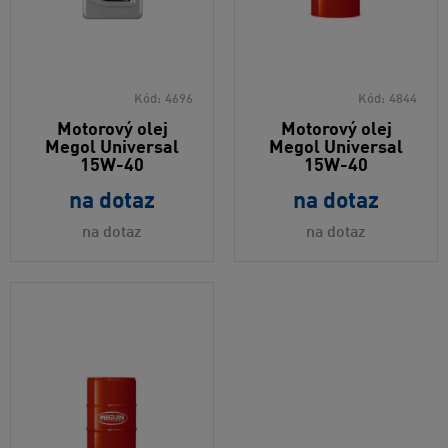
Kód:
4696
Kód:
4844
Motorový olej
Motorový olej
Megol Universal
Megol Universal
15W-40
15W-40
na dotaz
na dotaz
na dotaz
na dotaz