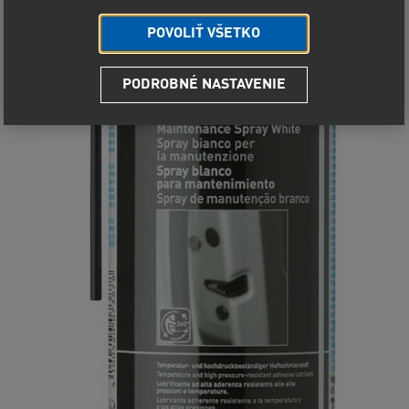
POVOLIŤ VŠETKO
PODROBNÉ NASTAVENIE