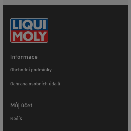
Informace
Obchodní podmínky
Ochrana osobních údajů
Můj účet
Košík