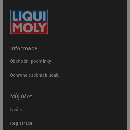
Informace
Obchodní podmínky
Ochrana osobních údajů
Můj účet
Košík
Registrace