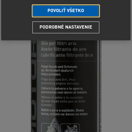
POVOLIŤ VŠETKO
PODROBNÉ NASTAVENIE