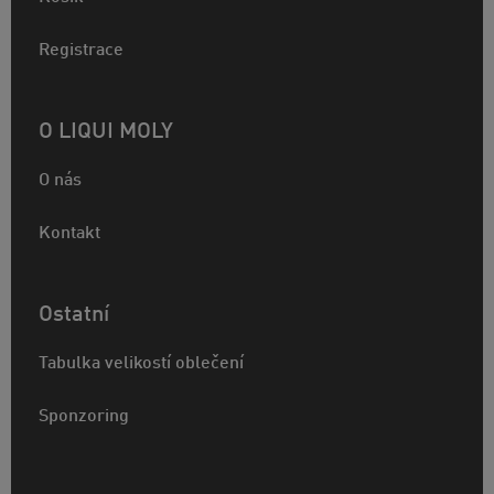
Registrace
O LIQUI MOLY
O nás
Kontakt
Ostatní
Tabulka velikostí oblečení
Sponzoring