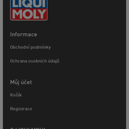
Informace
Obchodní podmínky
Ochrana osobních údajů
Můj účet
Košík
Registrace