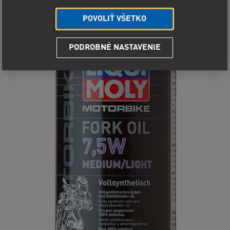
POVOLIŤ VŠETKO
PODROBNÉ NASTAVENIE