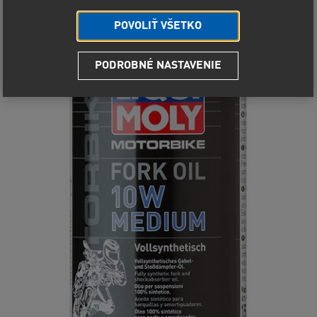
POVOLIŤ VŠETKO
PODROBNÉ NASTAVENIE