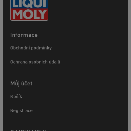
Informace
Obchodní podmínky
Ochrana osobních údajů
Můj účet
Košík
Registrace