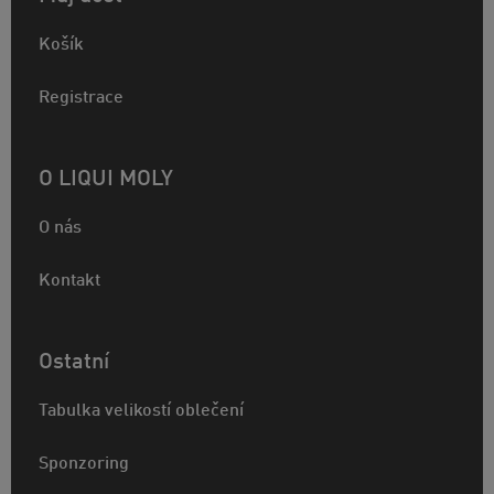
Košík
Registrace
O LIQUI MOLY
O nás
Kontakt
Ostatní
Tabulka velikostí oblečení
Sponzoring