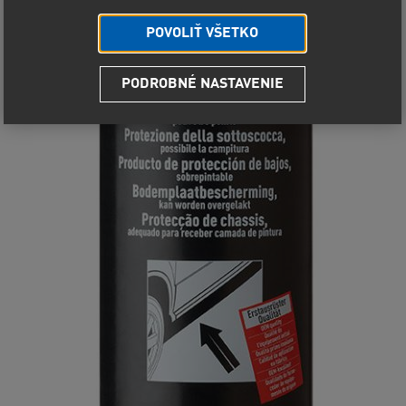
POVOLIŤ VŠETKO
PODROBNÉ NASTAVENIE