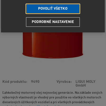
POVOLIŤ VŠETKO
PODROBNÉ NASTAVENIE
Kód produktu
9490
Výrobca
LIQUI MOLY
GmbH
Ľahkobežný motorový olej nejnovšej generácie. Na základe svojich
výborných vlastností je vhodný pre použitie vo všetkých motoroch
dieselových úžitkových vozidiel a pri všetkých prevádzkových