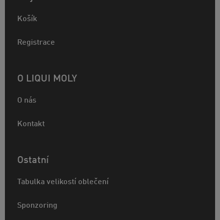
Košík
Registrace
O LIQUI MOLY
O nás
Kontakt
Ostatní
Tabulka velikostí oblečení
Sponzoring