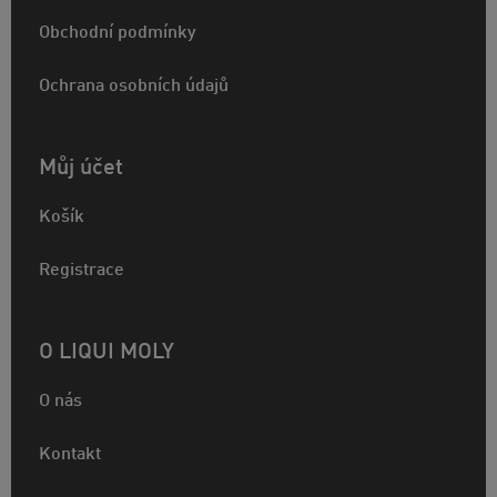
Obchodní podmínky
Ochrana osobních údajů
Můj účet
Košík
Registrace
O LIQUI MOLY
O nás
Kontakt