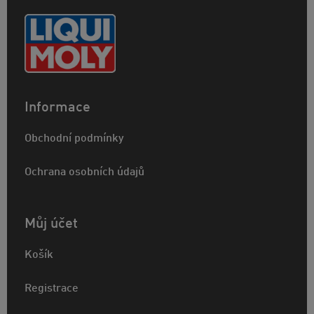
Informace
Obchodní podmínky
Ochrana osobních údajů
Můj účet
Košík
Registrace