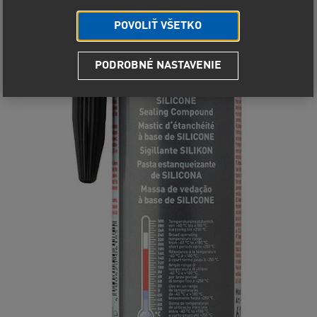
POVOLIŤ VŠETKO
PODROBNÉ NASTAVENIE