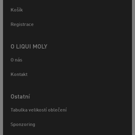
Košík
Registrace
O LIQUI MOLY
O nás
Kontakt
Ostatní
Tabulka velikostí oblečení
Sponzoring