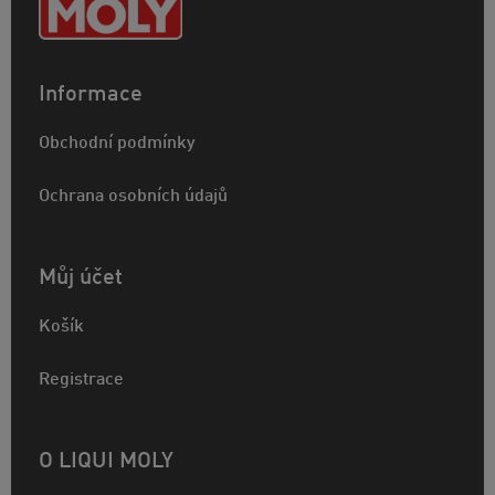
Informace
Obchodní podmínky
Ochrana osobních údajů
Můj účet
Košík
Registrace
O LIQUI MOLY