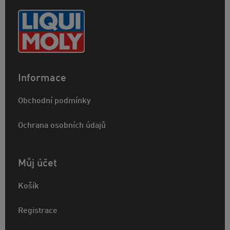
Informace
Obchodní podmínky
Ochrana osobních údajů
Můj účet
Košík
Registrace