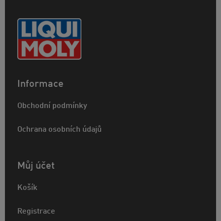
Informace
Obchodní podmínky
Ochrana osobních údajů
Můj účet
Košík
Registrace