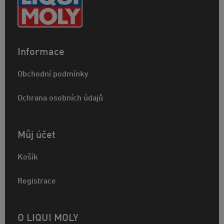
Informace
Obchodní podmínky
Ochrana osobních údajů
Můj účet
Košík
Registrace
O LIQUI MOLY