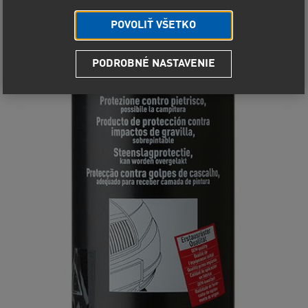
POVOLIŤ VŠETKO
PODROBNÉ NASTAVENIE