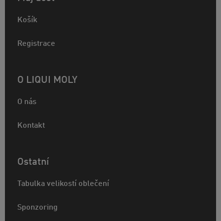
Košík
Registrace
O LIQUI MOLY
O nás
Kontakt
Ostatní
Tabulka velikostí oblečení
Sponzoring