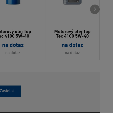
torový olej Top
Motorový olej Top
ec 4100 5W-40
Tec 4100 5W-40
na dotaz
na dotaz
na dotaz
na dotaz
Zasielať