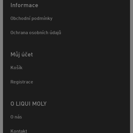
Informace
Obchodní podmínky
Ochrana osobních údajů
Můj účet
Košík
Registrace
O LIQUI MOLY
O nás
Kontakt