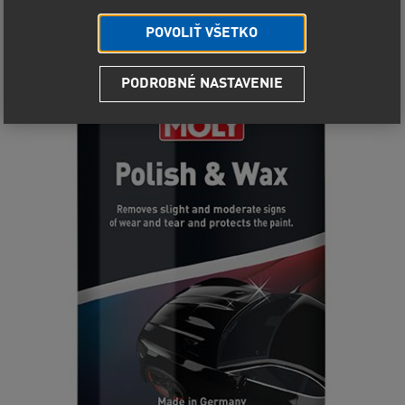
POVOLIŤ VŠETKO
PODROBNÉ NASTAVENIE