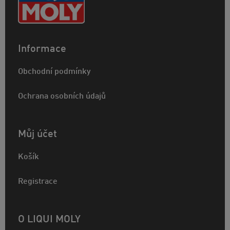
Informace
Obchodní podmínky
Ochrana osobních údajů
Můj účet
Košík
Registrace
O LIQUI MOLY