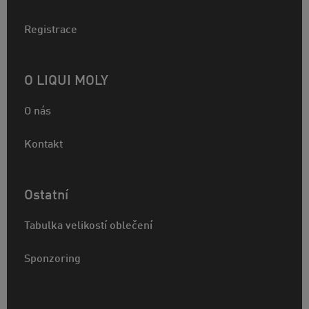
Registrace
O LIQUI MOLY
O nás
Kontakt
Ostatní
Tabulka velikostí oblečení
Sponzoring