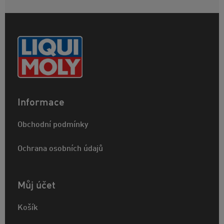
Informace
Obchodní podmínky
Ochrana osobních údajů
Můj účet
Košík