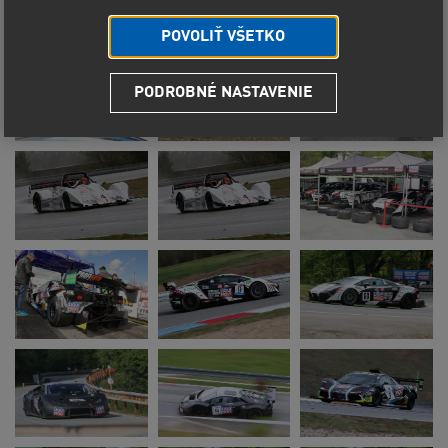
POVOLIŤ VŠETKO
PODROBNÉ NASTAVENIE