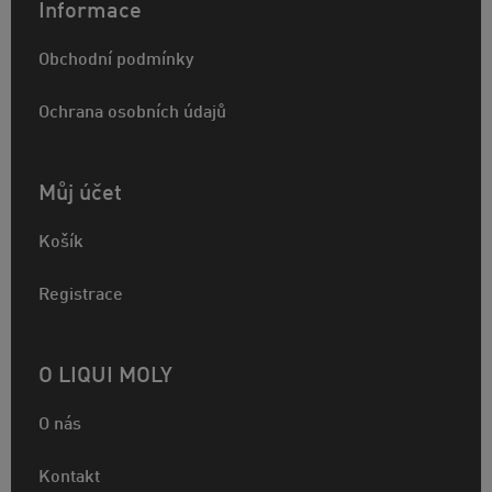
Informace
Obchodní podmínky
Ochrana osobních údajů
Můj účet
Košík
Registrace
O LIQUI MOLY
O nás
Kontakt