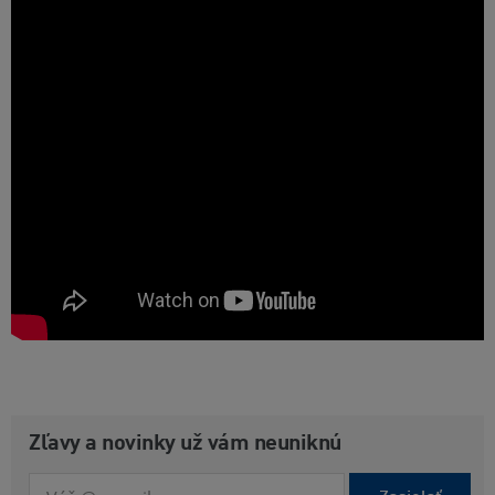
Zľavy a novinky už vám neuniknú