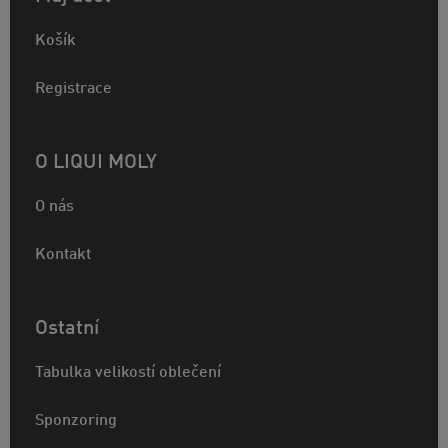
Košík
Registrace
O LIQUI MOLY
O nás
Kontakt
Ostatní
Tabulka velikostí oblečení
Sponzoring