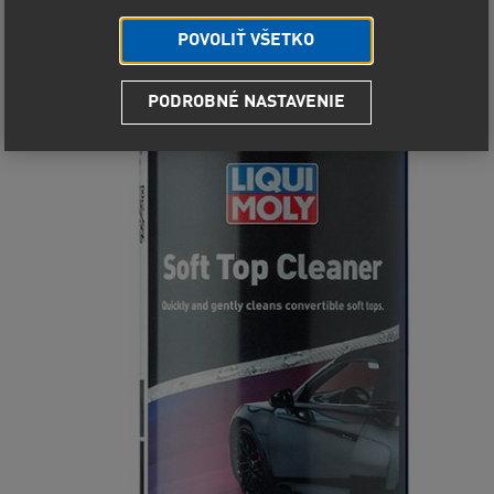
POVOLIŤ VŠETKO
PODROBNÉ NASTAVENIE