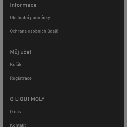
Informace
Obchodní podmínky
Ochrana osobních údajů
Můj účet
Košík
Registrace
O LIQUI MOLY
O nás
Kontakt