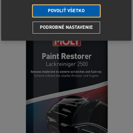
POVOLIŤ VŠETKO
PODROBNÉ NASTAVENIE