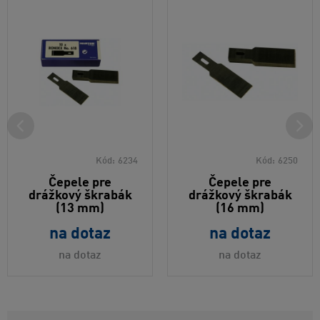
Kód:
6234
Kód:
6250
Čepele pre
Čepele pre
drážkový škrabák
drážkový škrabák
(13 mm)
(16 mm)
na dotaz
na dotaz
na dotaz
na dotaz