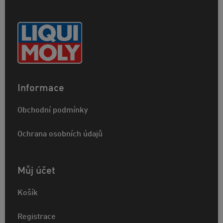
Informace
Obchodní podmínky
Ochrana osobních údajů
Můj účet
Košík
Registrace