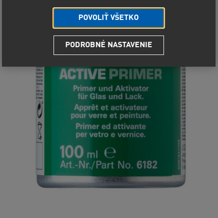
POVOLIŤ VŠETKO
PODROBNÉ NASTAVENIE