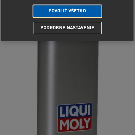
POVOLIŤ VŠETKO
PODROBNÉ NASTAVENIE