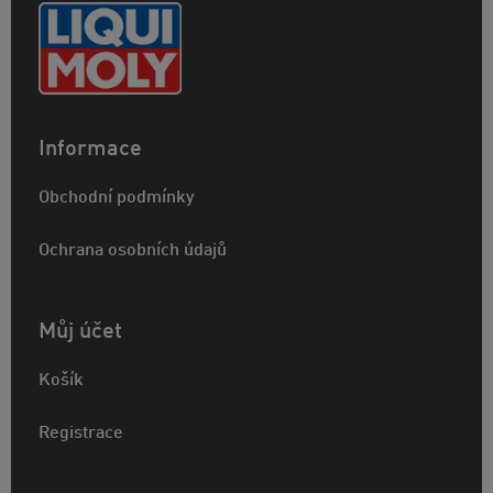
Informace
Obchodní podmínky
Ochrana osobních údajů
Můj účet
Košík
Registrace