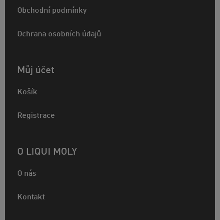
Obchodní podmínky
Ochrana osobních údajů
Můj účet
Košík
Registrace
O LIQUI MOLY
O nás
Kontakt