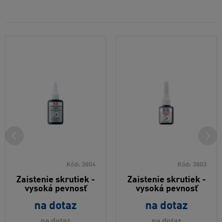
Kód:
3804
Kód:
3803
Zaistenie skrutiek -
Zaistenie skrutiek -
vysoká pevnosť
vysoká pevnosť
na dotaz
na dotaz
na dotaz
na dotaz