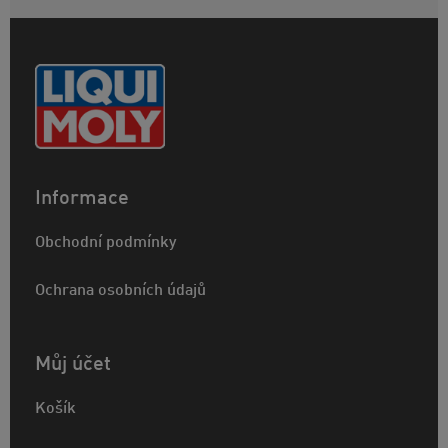
Informace
Obchodní podmínky
Ochrana osobních údajů
Můj účet
Košík