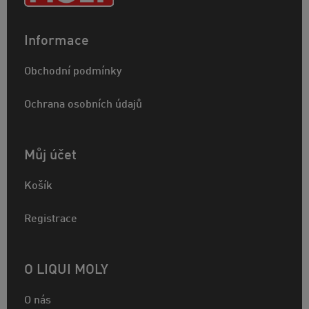
Informace
Obchodní podmínky
Ochrana osobních údajů
Můj účet
Košík
Registrace
O LIQUI MOLY
O nás