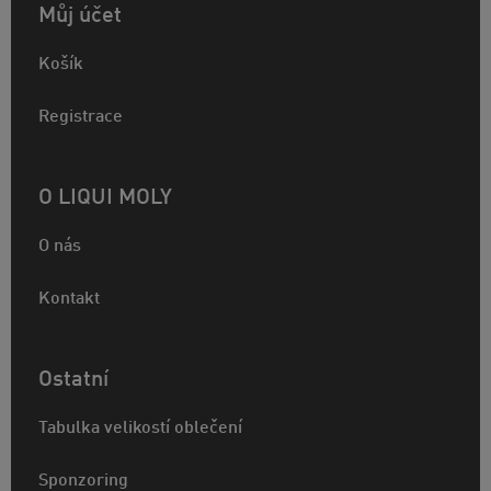
Můj účet
Košík
Registrace
O LIQUI MOLY
O nás
Kontakt
Ostatní
Tabulka velikostí oblečení
Sponzoring