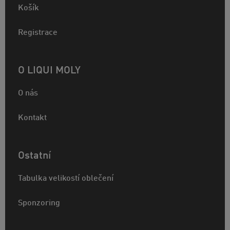
Košík
Registrace
O LIQUI MOLY
O nás
Kontakt
Ostatní
Tabulka velikostí oblečení
Sponzoring