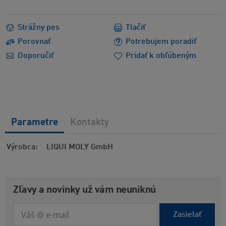
Strážny pes
Tlačiť
Porovnať
Potrebujem poradiť
Doporučiť
Pridať k obľúbeným
Parametre
Kontakty
Výrobca
LIQUI MOLY GmbH
Zľavy a novinky už vám neuniknú
Zasielať