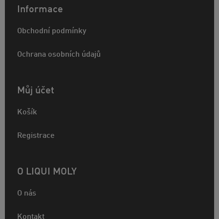
Informace
Obchodní podmínky
Ochrana osobních údajů
Můj účet
Košík
Registrace
O LIQUI MOLY
O nás
Kontakt