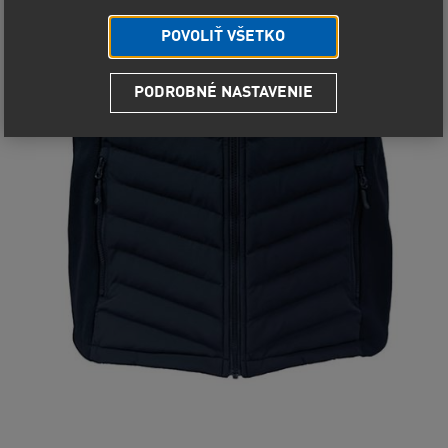
POVOLIŤ VŠETKO
PODROBNÉ NASTAVENIE