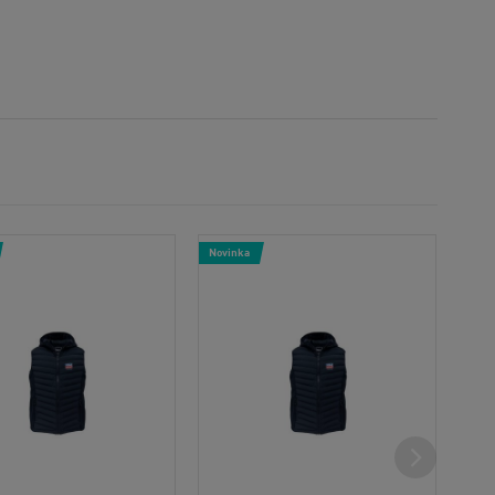
Novinka