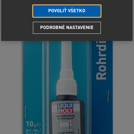
POVOLIŤ VŠETKO
PODROBNÉ NASTAVENIE