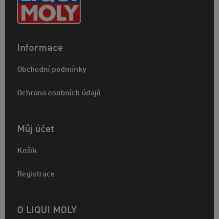
Informace
Obchodní podmínky
Ochrana osobních údajů
Můj účet
Košík
Registrace
O LIQUI MOLY