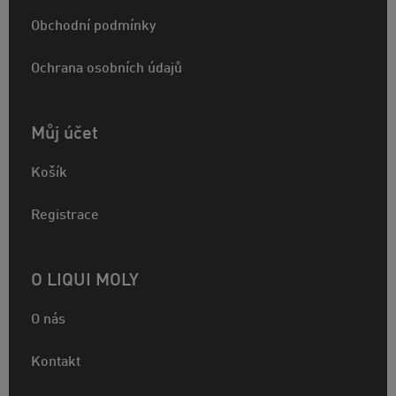
Obchodní podmínky
Ochrana osobních údajů
Můj účet
Košík
Registrace
O LIQUI MOLY
O nás
Kontakt