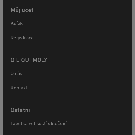
Můj účet
Košík
Registrace
O LIQUI MOLY
O nás
Kontakt
Ostatní
Tabulka velikostí oblečení