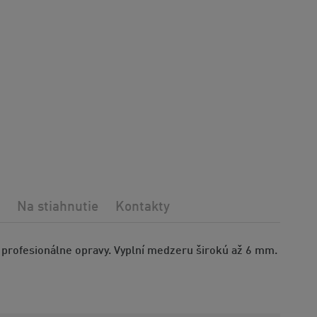
Na stiahnutie
Kontakty
profesionálne opravy. Vyplní medzeru širokú až 6 mm.