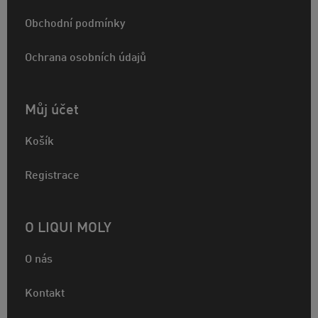
Obchodní podmínky
Ochrana osobních údajů
Můj účet
Košík
Registrace
O LIQUI MOLY
O nás
Kontakt